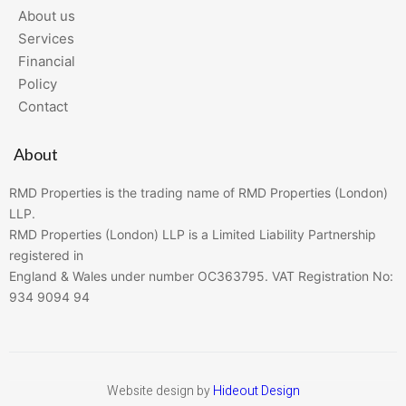
About us
Services
Financial
Policy
Contact
About
RMD Properties is the trading name of RMD Properties (London)
LLP.
RMD Properties (London) LLP is a Limited Liability Partnership
registered in
England & Wales under number OC363795. VAT Registration No:
934 9094 94
Website design by
Hideout Design