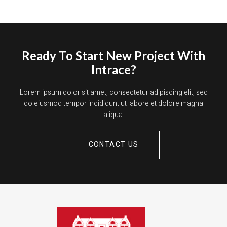
Ready To Start New Project With
Intrace?
Lorem ipsum dolor sit amet, consectetur adipiscing elit, sed
do eiusmod tempor incididunt ut labore et dolore magna
aliqua.
CONTACT US