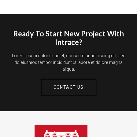
Ready To Start New Project With
Intrace?
Lorem ipsum dolor sit amet, consectetur adipiscing elit, sed
do eiusmod tempor incididunt ut labore et dolore magna
aliqua.
CONTACT US