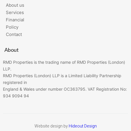
About us
Services
Financial
Policy
Contact
About
RMD Properties is the trading name of RMD Properties (London)
LLP.
RMD Properties (London) LLP is a Limited Liability Partnership
registered in
England & Wales under number OC363795. VAT Registration No:
934 9094 94
Website design by
Hideout Design